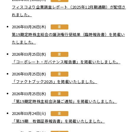
フィスコより企業調査レポート（2025年12月期通期）が配信さ
れました。
2026年03月26日(木)
IR
第19期定時株主総会の議決権行使結果（臨時報告書）を掲載い
たしました。
2026年03月25日(水)
IR
「コーポレート・ガバナンス報告書」を掲載いたしました。
2026年03月25日(水)
IR
「ファクトブック2025」を掲載いたしました。
2026年03月25日(水)
IR
「第19期定時株主総会決議ご通知」を掲載いたしました。
2026年03月24日(火)
IR
「第19期 有価証券報告書」を掲載いたしました。