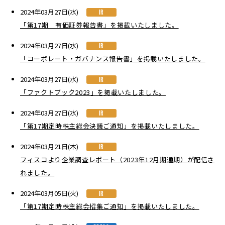
2024年03月27日(水)
IR
「第17期 有価証券報告書」を掲載いたしました。
2024年03月27日(水)
IR
「コーポレート・ガバナンス報告書」を掲載いたしました。
2024年03月27日(水)
IR
「ファクトブック2023」を掲載いたしました。
2024年03月27日(水)
IR
「第17期定時株主総会決議ご通知」を掲載いたしました。
2024年03月21日(木)
IR
フィスコより企業調査レポート（2023年12月期通期）が配信さ
れました。
2024年03月05日(火)
IR
「第17期定時株主総会招集ご通知」を掲載いたしました。