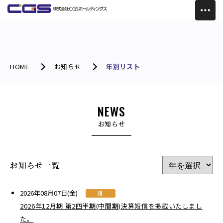
HOME
お知らせ
年別リスト
NEWS
お知らせ
お知らせ一覧
2026年08月07日(金)
IR
2026年12月期 第2四半期(中間期)決算短信を掲載いたしまし
た。