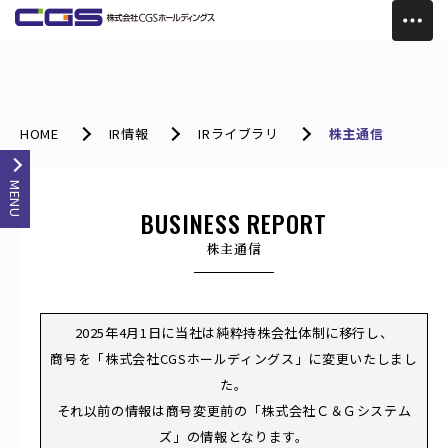
HOME
IR情報
IRライブラリ
株主通信
MENU
BUSINESS REPORT
株主通信
2025年4月1日に当社は純粋持株会社体制に移行し、
商号を「株式会社CGSホールディングス」に変更いたしまし
た。
それ以前の情報は商号変更前の「株式会社Ｃ＆Ｇシステム
ズ」の情報となります。