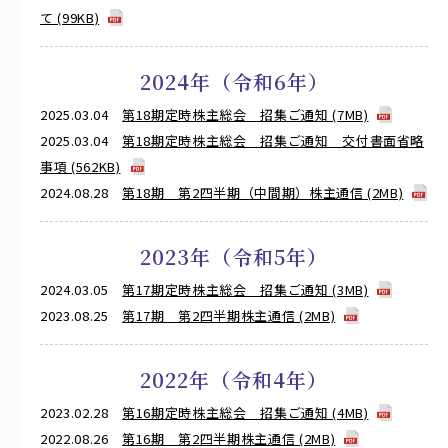
て (99KB)
2024年（令和6年）
2025.03.04
第18期定時株主総会 招集ご通知 (7MB)
2025.03.04
第18期定時株主総会 招集ご通知 交付書面省略
事項 (562KB)
2024.08.28
第18期 第2四半期（中間期）株主通信 (2MB)
2023年（令和5年）
2024.03.05
第17期定時株主総会 招集ご通知 (3MB)
2023.08.25
第17期 第2四半期株主通信 (2MB)
2022年（令和4年）
2023.02.28
第16期定時株主総会 招集ご通知 (4MB)
2022.08.26
第16期 第2四半期株主通信 (2MB)