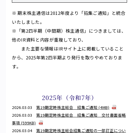
※ 期末株主通信は2012年度より「招集ご通知」と統合
いたしました。
※「第2四半期（中間期）株主通信」につきましては、
他のIR資料と内容が重複しており、
また主要な情報はIRサイト上に掲載していること
から、2025年第2四半期より発行を取りやめておりま
す。
2025年（令和7年）
2026.03.03
第19期定時株主総会 招集ご通知 (4MB)
2026.03.03
第19期定時株主総会 招集ご通知 交付書面省略
事項 (599KB)
2026.03.04
第19期定時株主総会招集ご通知の一部訂正につい