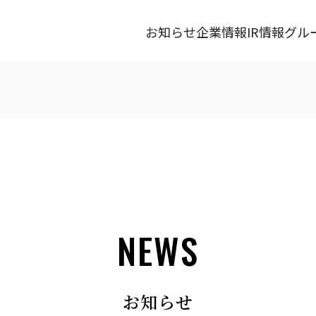
お知らせ
企業情報
IR情報
グル
NEWS
お知らせ