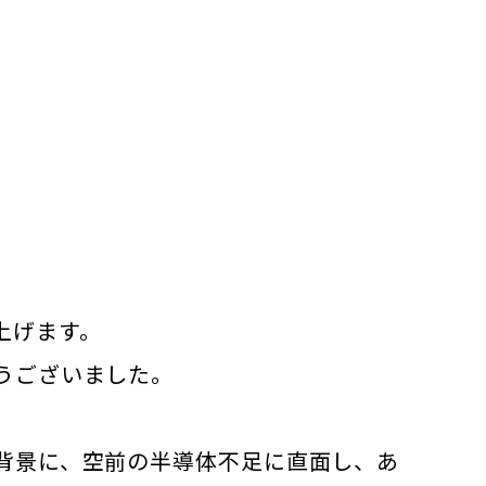
上げます。
うございました。
背景に、空前の半導体不足に直面し、あ