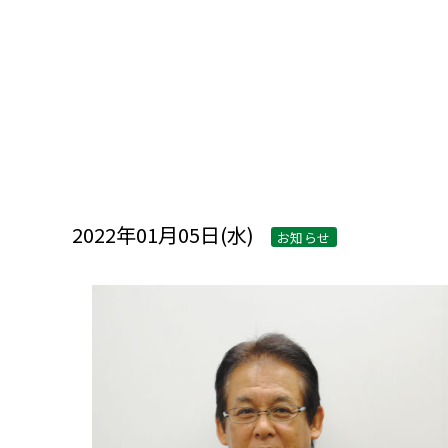
2022年01月05日(水)
お知らせ