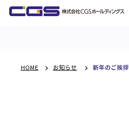
HOME
お知らせ
新年のご挨拶