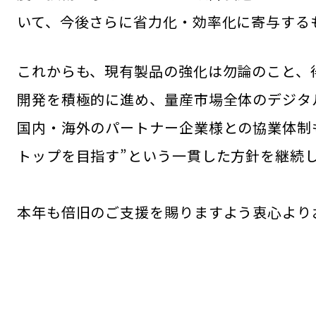
いて、今後さらに省力化・効率化に寄与する
これからも、現有製品の強化は勿論のこと、
開発を積極的に進め、量産市場全体のデジタ
国内・海外のパートナー企業様との協業体制
トップを目指す”という一貫した方針を継続
本年も倍旧のご支援を賜りますよう衷心より