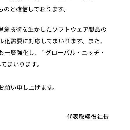
ものと確信しております。
得意技術を生かしたソフトウェア製品の
ル化需要に対応してまいります。また、
も一層強化し、 “グローバル・ニッチ・
してまいります。
お願い申し上げます。
代表取締役社長