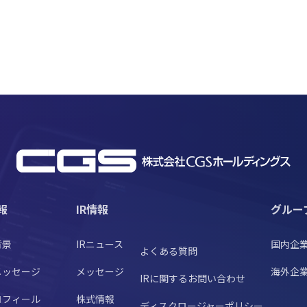
報
IR情報
グルー
背景
IRニュース
国内企
よくある質問
メッセージ
メッセージ
海外企
IRに関するお問い合わせ
ロフィール
株式情報
ディスクロージャーポリシー