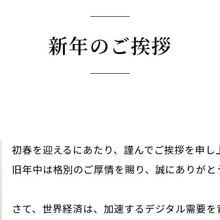
新年のご挨拶
初春を迎えるにあたり、謹んでご挨拶を申し
旧年中は格別のご厚情を賜り、誠にありがと
さて、世界経済は、加速するデジタル需要を