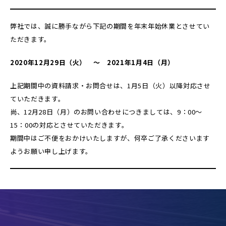
弊社では、誠に勝手ながら下記の期間を年末年始休業とさせてい
ただきます。
2020年12月29日（火） ～ 2021年1月4日（月）
上記期間中の資料請求・お問合せは、1月5日（火）以降対応させ
ていただきます。
尚、12月28日（月）のお問い合わせにつきましては、9：00～
15：00の対応とさせていただきます。
期間中はご不便をおかけいたしますが、何卒ご了承くださいます
ようお願い申し上げます。