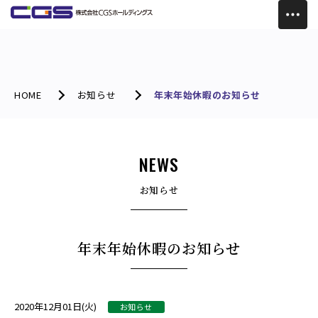
HOME
お知らせ
年末年始休暇のお知らせ
NEWS
お知らせ
年末年始休暇のお知らせ
2020年12月01日(火)
お知らせ