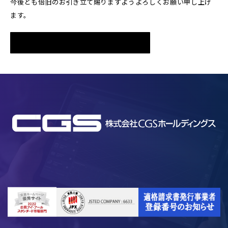
今後とも倍旧のお引き立て賜りますようよろしくお願い申し上げ
ます。
名古屋支店へのアクセスはこちら