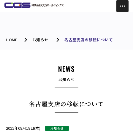
HOME
お知らせ
名古屋支店の移転について
NEWS
お知らせ
名古屋支店の移転について
2022年08月18日(木)
お知らせ