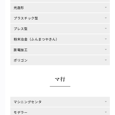
光造形
プラスチック型
プレス型
粉末冶金（ふんまつやきん）
放電加工
ポリゴン
マ行
マシニングセンタ
モデラー