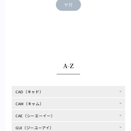
ヤ行
ラ行
ワ行
A-Z
CAD（キャド）
CAM（キャム）
CAE（シーエーイー）
GUI（ジーユーアイ）