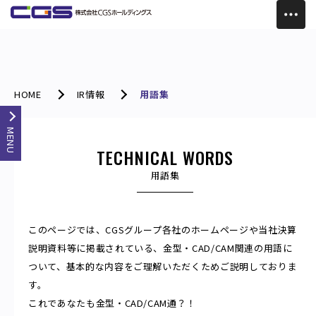
HOME
IR情報
用語集
MENU
TECHNICAL WORDS
用語集
このページでは、CGSグループ各社のホームページや当社決算
説明資料等に掲載されている、金型・CAD/CAM関連の用語に
ついて、基本的な内容をご理解いただくためご説明しておりま
す。
これであなたも金型・CAD/CAM通？！