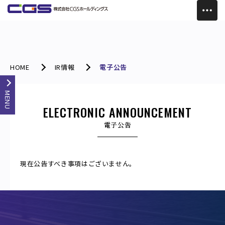
HOME
IR情報
電子公告
MENU
ELECTRONIC ANNOUNCEMENT
電子公告
現在公告すべき事項はございません。