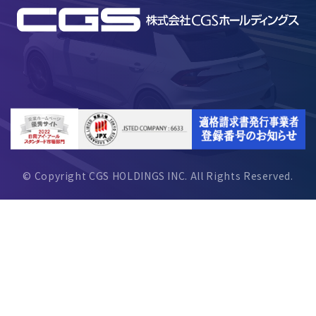
© Copyright CGS HOLDINGS INC. All Rights Reserved.