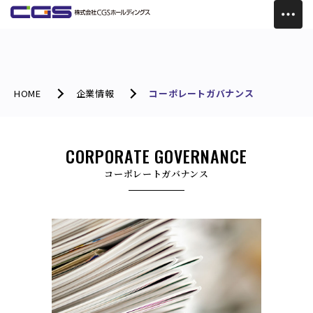
HOME
企業情報
コーポレートガバナンス
CORPORATE GOVERNANCE
コーポレートガバナンス