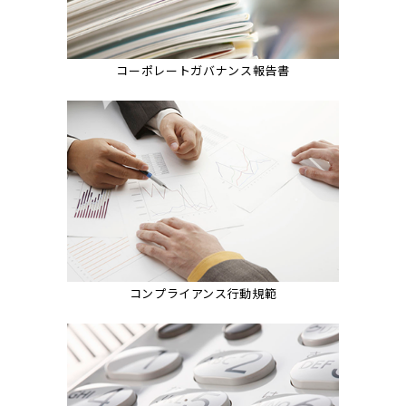
コーポレートガバナンス報告書
コンプライアンス行動規範