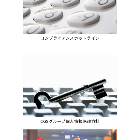
コンプライアンスホットライン
CGSグループ個人情報保護方針