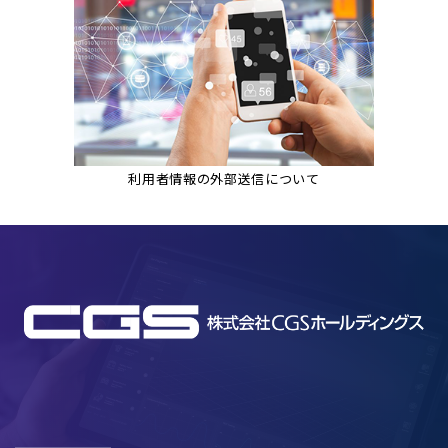
利用者情報の外部送信について