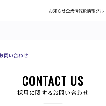
お知らせ
企業情報
IR情報
グル
お問い合わせ
CONTACT US
採用に関するお問い合わせ