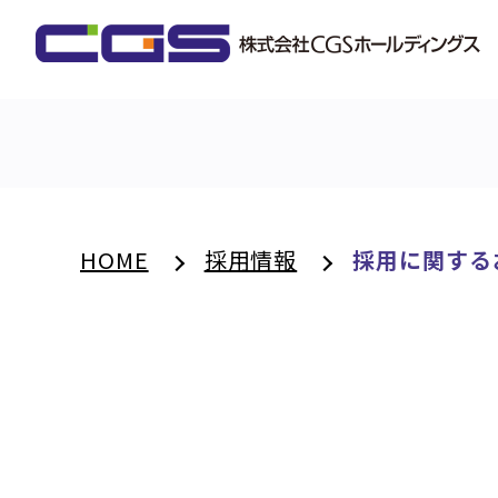
HOME
採用情報
採用に関する