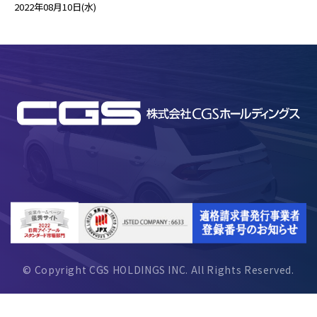
2022年08月10日(水)
© Copyright CGS HOLDINGS INC. All Rights Reserved.