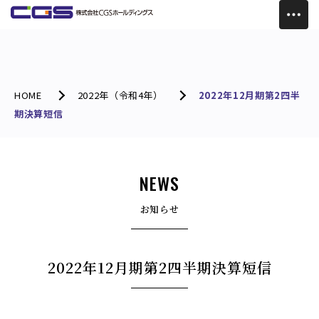
HOME
2022年（令和4年）
2022年12月期第2四半
期決算短信
NEWS
お知らせ
2022年12月期第2四半期決算短信