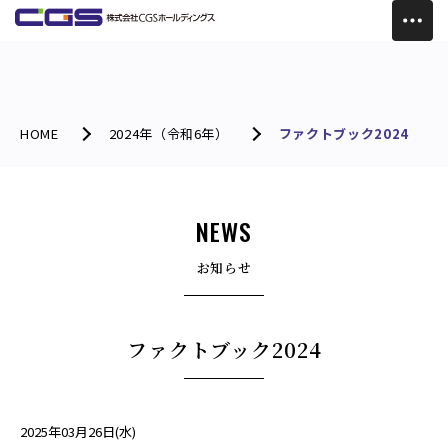
HOME
2024年（令和6年）
ファクトブック2024
NEWS
お知らせ
ファクトブック2024
2025年03月26日(水)