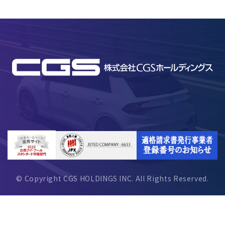
© Copyright CGS HOLDINGS INC. All Rights Reserved.