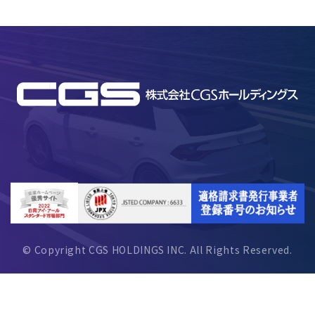
© Copyright CGS HOLDINGS INC. All Rights Reserved.