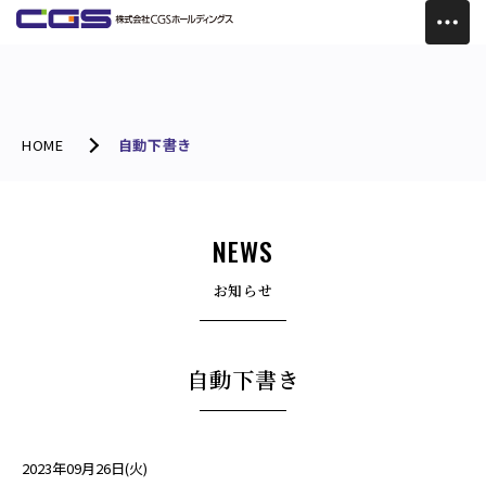
HOME
自動下書き
NEWS
お知らせ
自動下書き
2023年09月26日(火)