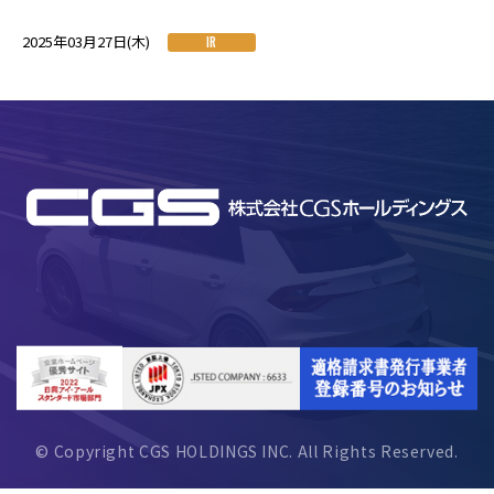
2025年03月27日(木)
IR
© Copyright CGS HOLDINGS INC. All Rights Reserved.