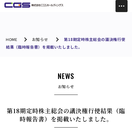
HOME
お知らせ
第18期定時株主総会の議決権行使
結果（臨時報告書）を掲載いたしました。
NEWS
お知らせ
第18期定時株主総会の議決権行使結果（臨
時報告書）を掲載いたしました。