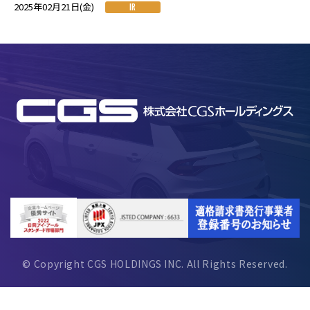
2025年02月21日(金)
IR
© Copyright CGS HOLDINGS INC. All Rights Reserved.