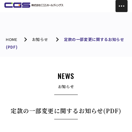
HOME
お知らせ
定款の一部変更に関するお知らせ
(PDF)
NEWS
お知らせ
定款の一部変更に関するお知らせ(PDF)