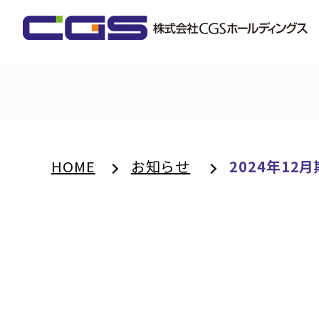
HOME
お知らせ
2024年1