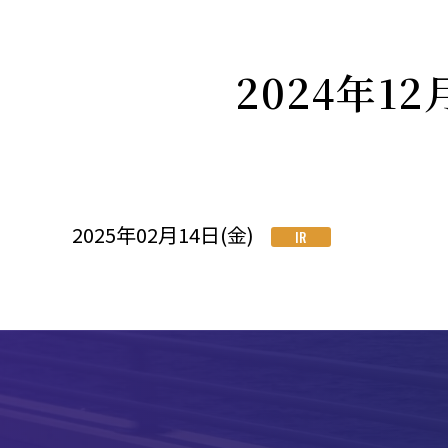
2024年
2025年02月14日(金)
IR