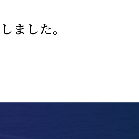
たしました。