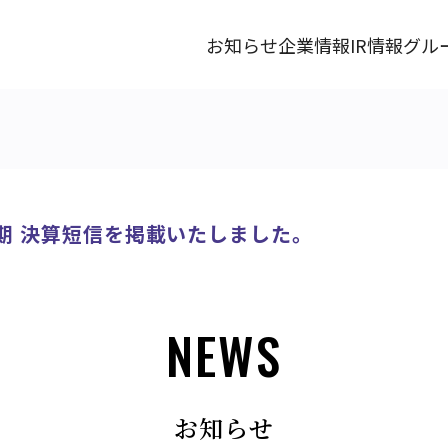
お知らせ
企業情報
IR情報
グル
2月期 決算短信を掲載いたしました。
NEWS
お知らせ