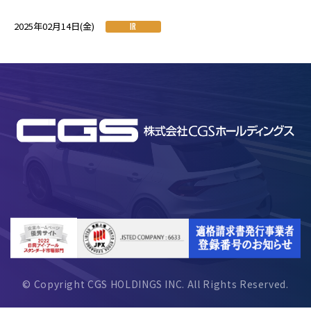
2025年02月14日(金)
IR
© Copyright CGS HOLDINGS INC. All Rights Reserved.