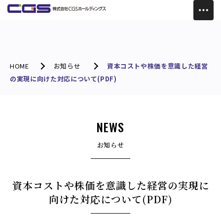
HOME
お知らせ
資本コストや株価を意識した経営
の実現に向けた対応について(PDF)
NEWS
お知らせ
資本コストや株価を意識した経営の実現に
向けた対応について(PDF)