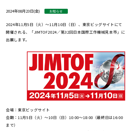
2024年08月23日(金)
お知らせ
2024年11月5日（火）～11月10日（日）、東京ビッグサイトにて
開催される、「JIMTOF2024／第32回日本国際工作機械見本市」に
出展します。
会場：東京ビッグサイト
会期：11月5日（火）～10日（日）10:00～18:00（最終日は16:00
まで）