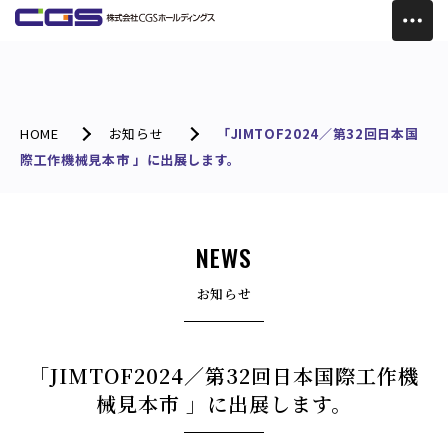
HOME
お知らせ
「JIMTOF2024／第32回日本国
際工作機械見本市 」に出展します。
NEWS
お知らせ
「JIMTOF2024／第32回日本国際工作機
械見本市 」に出展します。