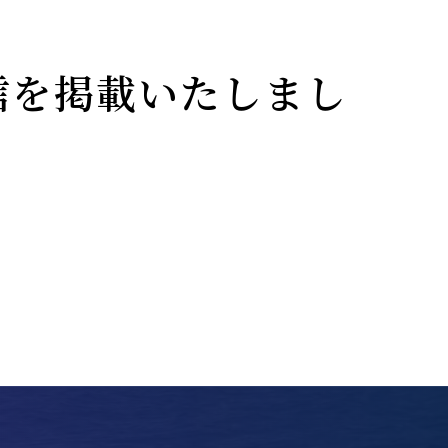
短信を掲載いたしまし