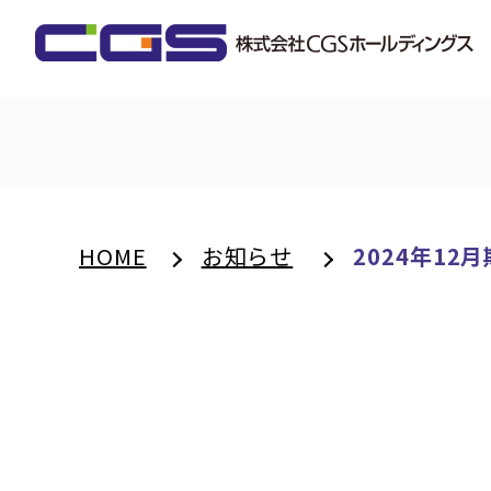
HOME
お知らせ
2024年1