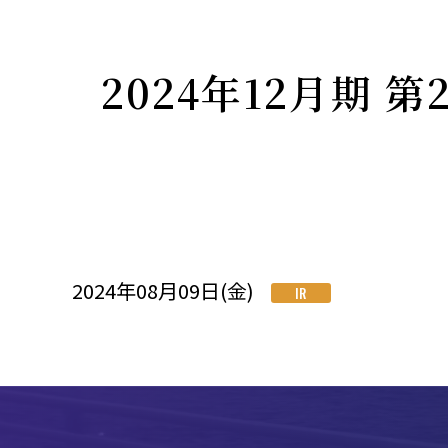
2024年12月期
2024年08月09日(金)
IR