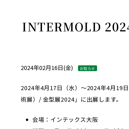
INTERMOLD 
2024年02月16日(金)
お知らせ
2024年4月17日（水）～2024年4月
術展）/ 金型展2024」に出展します。
会場：インテックス大阪