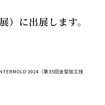
技術展）に出展します。
ERMOLD 2024（第35回金型加工技