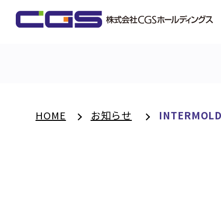
HOME
お知らせ
INTERMO