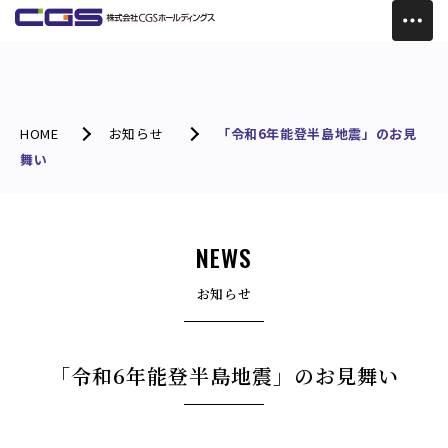
HOME
お知らせ
「令和6年能登半島地震」のお見
舞い
NEWS
お知らせ
「令和6年能登半島地震」のお見舞い