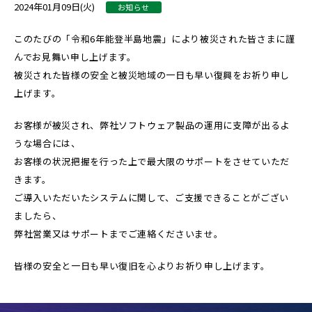
2024年01月09日(火)
お知らせ
このたびの「令和6年能登半島地震」により被災された皆さまに謹
んでお見舞い申し上げます。
被災された皆様の安全と被災地域の一日も早い復興をお祈り申し
上げます。
お客様が被災され、弊社ソフトウェア製品の運用に支障が出るよ
うな場合には、
お客様の状況把握を行った上で最大限のサポートをさせていただ
きます。
ご導入いただいたシステムに関して、ご支援できることがござい
ましたら、
弊社営業又はサポートまでご連絡くださいませ。
皆様の安全と一日も早い復旧を心よりお祈り申し上げます。