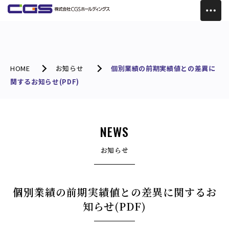
HOME
お知らせ
個別業績の前期実績値との差異に
関するお知らせ(PDF)
NEWS
お知らせ
個別業績の前期実績値との差異に関するお
知らせ(PDF)