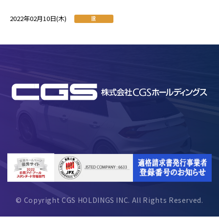
2022年02月10日(木)
IR
© Copyright CGS HOLDINGS INC. All Rights Reserved.