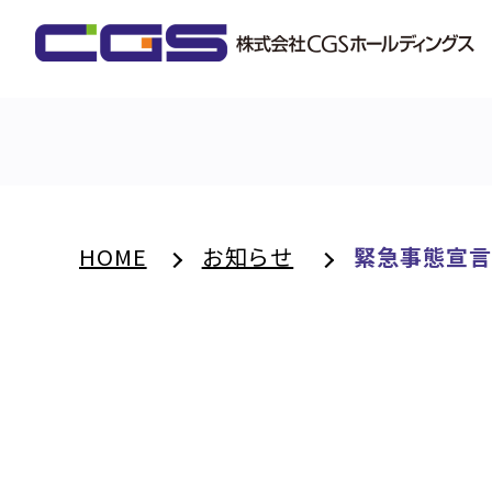
HOME
お知らせ
緊急事態宣言