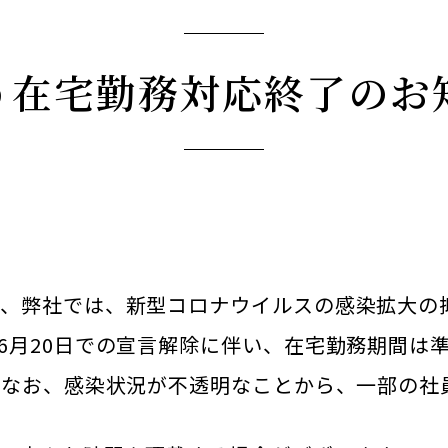
在宅勤務対応終了のお知
い、弊社では、新型コロナウイルスの感染拡大の
6月20日での宣言解除に伴い、在宅勤務期間は準
。なお、感染状況が不透明なことから、一部の社