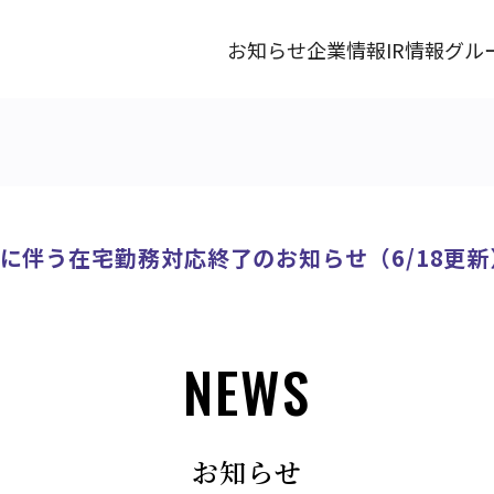
お知らせ
企業情報
IR情報
グル
に伴う在宅勤務対応終了のお知らせ（6/18更新
NEWS
お知らせ