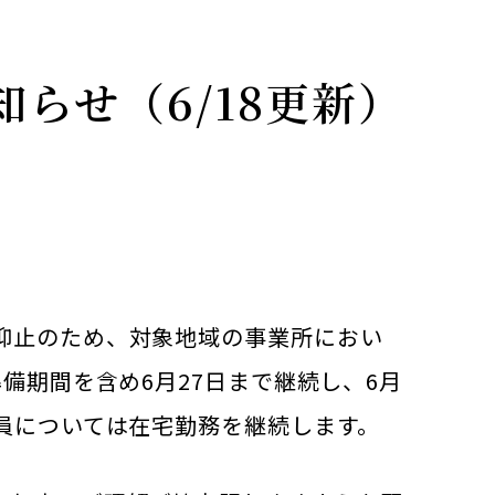
らせ（6/18更新）
抑止のため、対象地域の事業所におい
備期間を含め6月27日まで継続し、6月
員については在宅勤務を継続します。