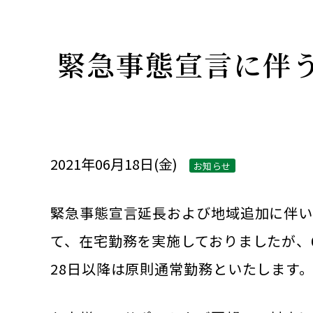
緊急事態宣言に伴う
2021年06月18日(金)
お知らせ
緊急事態宣言延長および地域追加に伴
て、在宅勤務を実施しておりましたが、
28日以降は原則通常勤務といたします