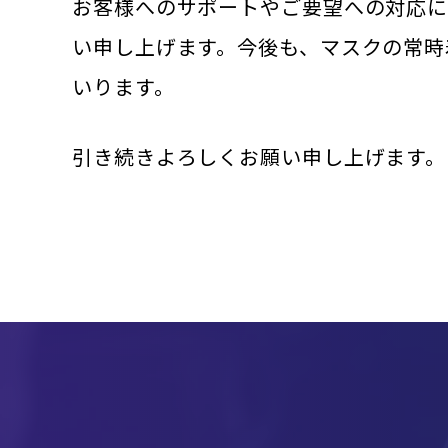
お客様へのサポートやご要望への対応に
い申し上げます。今後も、マスクの常時
いります。
引き続きよろしくお願い申し上げます。