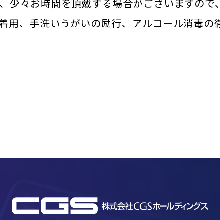
、少々お時間を頂戴する場合がございますので
着用、手洗いうがいの励行、アルコール消毒の