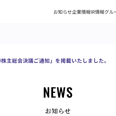
お知らせ
企業情報
IR情報
グル
時株主総会決議ご通知」を掲載いたしました。
NEWS
お知らせ