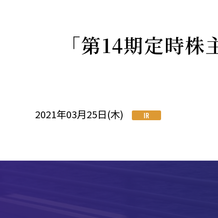
「第14期定時
2021年03月25日(木)
IR