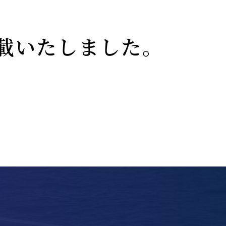
載いたしました。