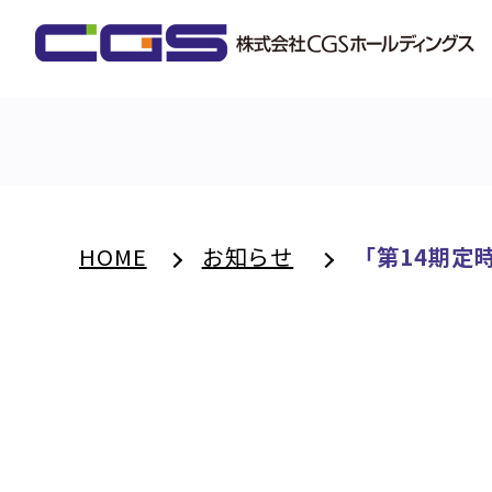
HOME
お知らせ
「第14期定