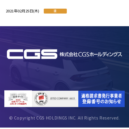
2021年02月25日(木)
IR
© Copyright CGS HOLDINGS INC. All Rights Reserved.