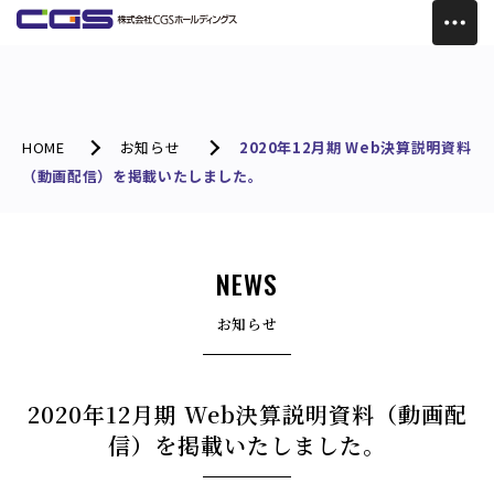
HOME
お知らせ
2020年12月期 Web決算説明資料
（動画配信）を掲載いたしました。
NEWS
お知らせ
2020年12月期 Web決算説明資料（動画配
信）を掲載いたしました。