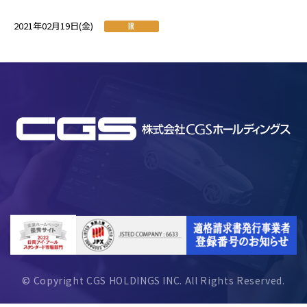
2021年02月19日(金)
IR
© Copyright CGS HOLDINGS INC. All Rights Reserved.