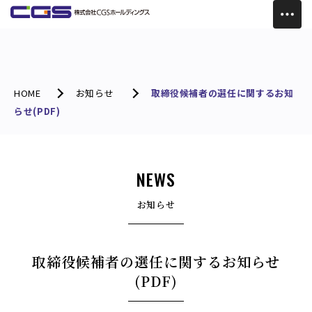
HOME
お知らせ
取締役候補者の選任に関するお知
らせ(PDF)
NEWS
お知らせ
取締役候補者の選任に関するお知らせ
(PDF)