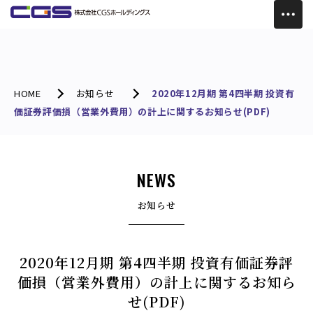
HOME
お知らせ
2020年12月期 第4四半期 投資有
価証券評価損（営業外費用）の計上に関するお知らせ(PDF)
NEWS
お知らせ
2020年12月期 第4四半期 投資有価証券評
価損（営業外費用）の計上に関するお知ら
せ(PDF)