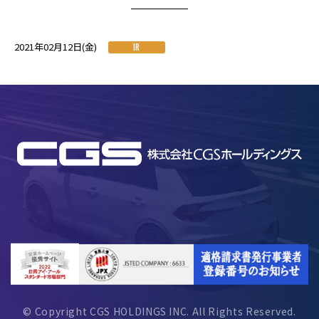
2021年02月12日(金)
IR
© Copyright CGS HOLDINGS INC. All Rights Reserved.