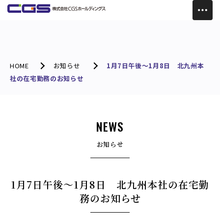
HOME
お知らせ
1月7日午後～1月8日 北九州本
社の在宅勤務のお知らせ
NEWS
お知らせ
1月7日午後～1月8日 北九州本社の在宅勤
務のお知らせ