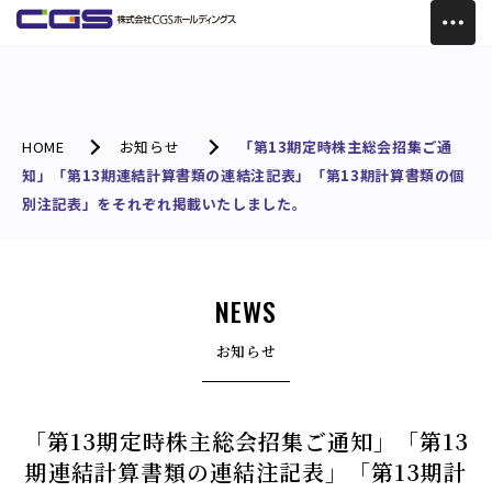
HOME
お知らせ
「第13期定時株主総会招集ご通
知」「第13期連結計算書類の連結注記表」「第13期計算書類の個
別注記表」をそれぞれ掲載いたしました。
NEWS
お知らせ
「第13期定時株主総会招集ご通知」「第13
期連結計算書類の連結注記表」「第13期計