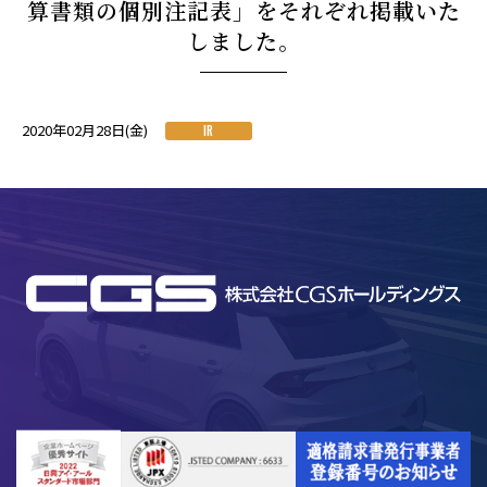
算書類の個別注記表」をそれぞれ掲載いた
しました。
2020年02月28日(金)
IR