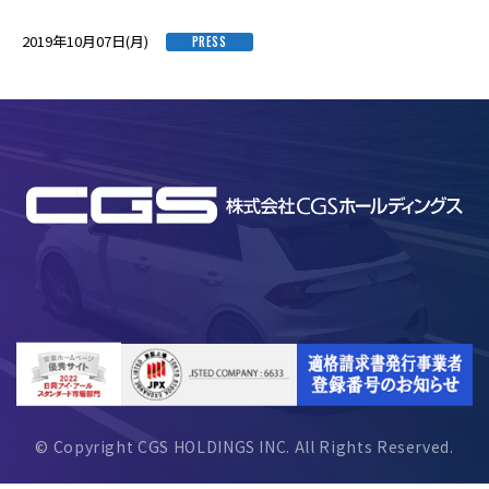
2019年10月07日(月)
PRESS
© Copyright CGS HOLDINGS INC. All Rights Reserved.