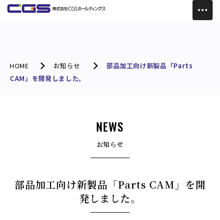
HOME
お知らせ
部品加工向け新製品「Parts
CAM」を開発しました。
NEWS
お知らせ
部品加工向け新製品「Parts CAM」を開
発しました。