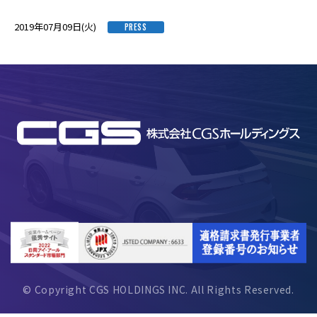
2019年07月09日(火)
PRESS
© Copyright CGS HOLDINGS INC. All Rights Reserved.