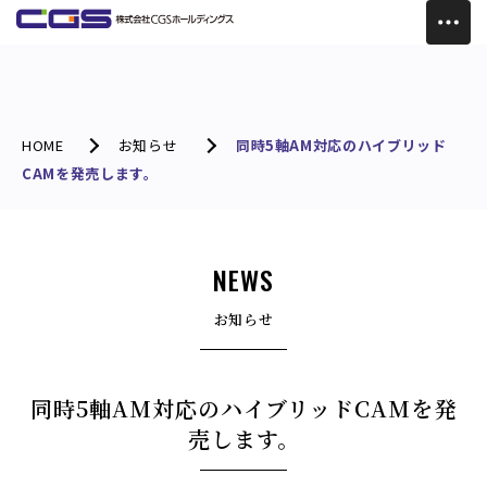
HOME
お知らせ
同時5軸AM対応のハイブリッド
CAMを発売します。
NEWS
お知らせ
同時5軸AM対応のハイブリッドCAMを発
売します。