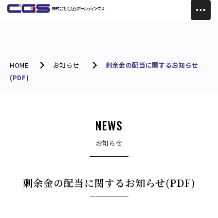
HOME
お知らせ
剰余金の配当に関するお知らせ
(PDF)
NEWS
お知らせ
剰余金の配当に関するお知らせ(PDF)