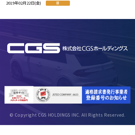
2019年02月22日(金)
IR
© Copyright CGS HOLDINGS INC. All Rights Reserved.