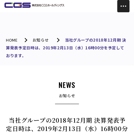
HOME
お知らせ
当社グループの2018年12月期 決
算発表予定日時は、2019年2月13日（水）16時00分を予定して
おります。
NEWS
お知らせ
当社グループの2018年12月期 決算発表予
定日時は、2019年2月13日（水）16時00分