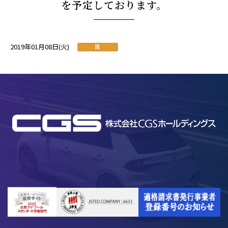
を予定しております。
2019年01月08日(火)
IR