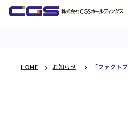
HOME
お知らせ
「ファクトブ