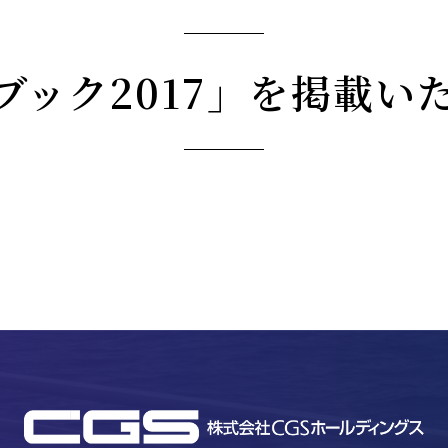
ブック2017」を掲載い