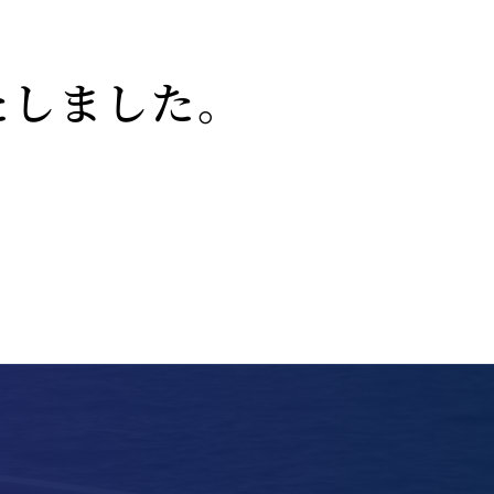
たしました。