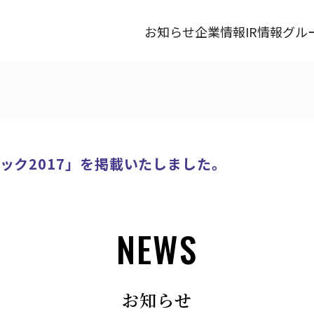
お知らせ
企業情報
IR情報
グル
ック2017」を掲載いたしました。
NEWS
お知らせ