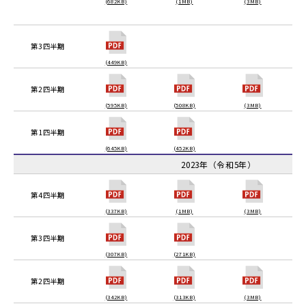
(682KB)
(1MB)
(3MB)
第3四半期
(449KB)
第2四半期
(595KB)
(508KB)
(3MB)
第1四半期
(645KB)
(452KB)
2023年（令和5年）
第4四半期
(337KB)
(1MB)
(3MB)
第3四半期
(307KB)
(271KB)
第2四半期
(342KB)
(313KB)
(3MB)