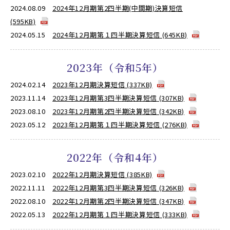
2024.08.09
2024年12月期第2四半期(中間期)決算短信
(595KB)
2024.05.15
2024年12月期第１四半期決算短信 (645KB)
2023年（令和5年）
2024.02.14
2023年12月期決算短信 (337KB)
2023.11.14
2023年12月期第3四半期決算短信 (307KB)
2023.08.10
2023年12月期第2四半期決算短信 (342KB)
2023.05.12
2023年12月期第１四半期決算短信 (276KB)
2022年（令和4年）
2023.02.10
2022年12月期決算短信 (385KB)
2022.11.11
2022年12月期第3四半期決算短信 (326KB)
2022.08.10
2022年12月期第2四半期決算短信 (347KB)
2022.05.13
2022年12月期第１四半期決算短信 (333KB)