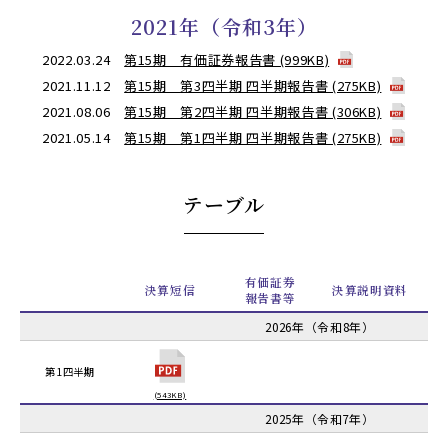
2021年（令和3年）
2022.03.24
第15期 有価証券報告書 (999KB)
2021.11.12
第15期 第3四半期 四半期報告書 (275KB)
2021.08.06
第15期 第2四半期 四半期報告書 (306KB)
2021.05.14
第15期 第1四半期 四半期報告書 (275KB)
テーブル
有価証券
フ
決算短信
決算説明資料
報告書等
フ
2026年（令和8年）
第1四半期
(543KB)
2025年（令和7年）