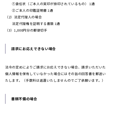
①委任状（ご本人の実印が捺印されているもの） 1通
②ご本人の印鑑証明書 1通
（2）法定代理人の場合
法定代理権を証明する書類 1通
（3）1,000円分の郵便切手
請求にお応えできない場合
法令の定めによりご請求にお応えできない場合、請求いただいた
個人情報を保有していなかった場合にはその旨の回答書を郵送い
たします。（手数料は返還いたしませんのでご了承願います。）
書類不備の場合