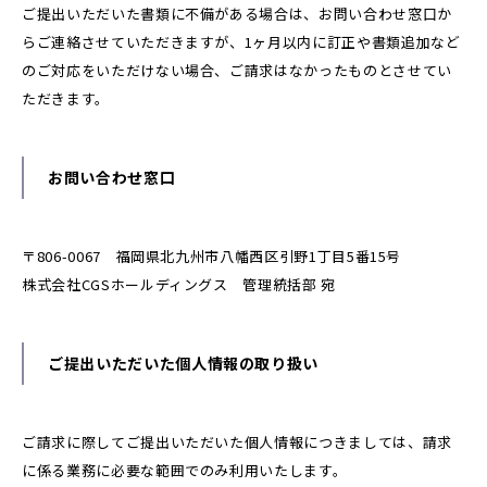
ご提出いただいた書類に不備がある場合は、お問い合わせ窓口か
らご連絡させていただきますが、1ヶ月以内に訂正や書類追加など
のご対応をいただけない場合、ご請求はなかったものとさせてい
ただきます。
お問い合わせ窓口
〒806-0067 福岡県北九州市八幡西区引野1丁目5番15号
株式会社CGSホールディングス 管理統括部 宛
ご提出いただいた個人情報の取り扱い
ご請求に際してご提出いただいた個人情報につきましては、請求
に係る業務に必要な範囲でのみ利用いたします。