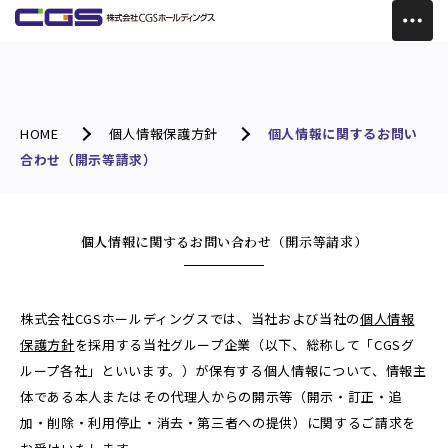
HOME
個人情報保護方針
個人情報に関するお問い
合わせ（開示等請求）
個人情報に関するお問い合わせ（開示等請求）
株式会社CGSホールディングスでは、当社および当社の
個人情報
保護方針
を採用する当社グループ企業（以下、総称して「CGSグ
ループ各社」といいます。）が保有する個人情報について、情報主
体である本人またはその代理人からの開示等（開示・訂正・追
加・削除・利用停止・消去・第三者への提供）に関するご請求を