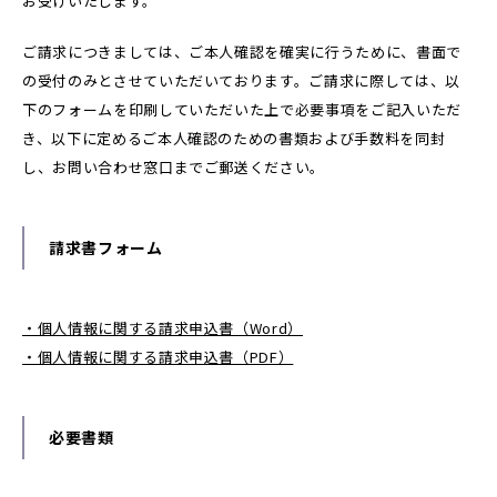
お受けいたします。
ご請求につきましては、ご本人確認を確実に行うために、書面で
の受付のみとさせていただいております。ご請求に際しては、以
下のフォームを印刷していただいた上で必要事項をご記入いただ
き、以下に定めるご本人確認のための書類および手数料を同封
し、お問い合わせ窓口までご郵送ください。
請求書フォーム
・個人情報に関する請求申込書（Word）
・個人情報に関する請求申込書（PDF）
必要書類