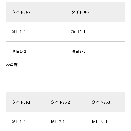
タイトル2
タイトル2
項目1-1
項目2-1
項目1-2
項目2-2
xx年度
タイトル1
タイトル２
タイトル3
項目1-1
項目2-1
項目３-1