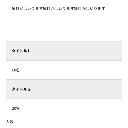
項目がはいります項目がはいります項目がはいります
タイトル1
10名
タイトル２
20名
人数