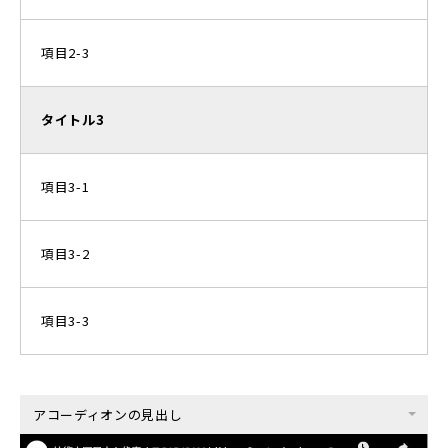
項目2-3
タイトル3
項目3-1
項目3-2
項目3-3
アコーディオンの見出し