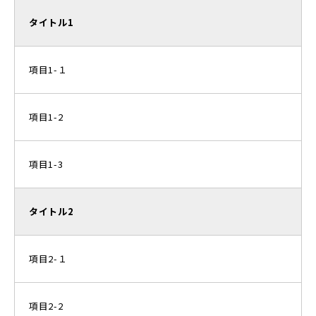
タイトル1
項目1-１
項目1-2
項目1-3
タイトル2
項目2-１
項目2-2