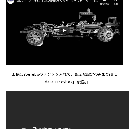
画像にYouTubeのリンクを入れて、高度な設定の追加CSSに
「data-fancybox」を追加