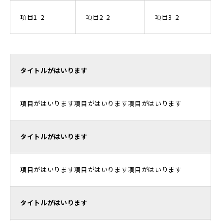
項目1-2
項目2-2
項目3-2
タイトルがはいります
項目がはいります項目がはいります項目がはいります
タイトルがはいります
項目がはいります項目がはいります項目がはいります
タイトルがはいります