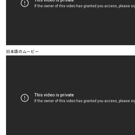
日本語のムービー