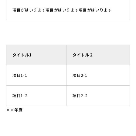
項目がはいります項目がはいります項目がはいります
タイトル1
タイトル２
項目1-1
項目2-1
項目1-2
項目2-2
××年度