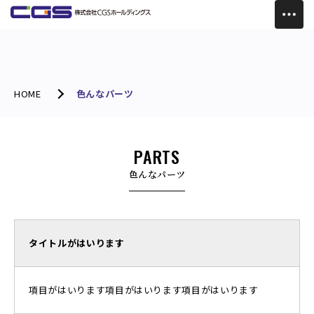
HOME
色んなパーツ
PARTS
色んなパーツ
タイトルがはいります
項目がはいります項目がはいります項目がはいります