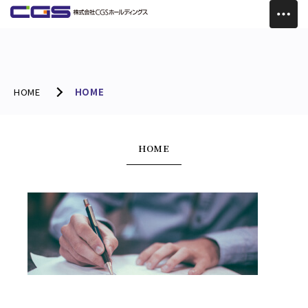
HOME
HOME
HOME