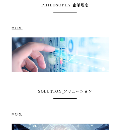
PHILOSOPHY
企業理念
MORE
SOLUTION
ソリューション
MORE