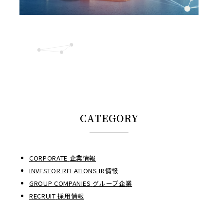
CATEGORY
CORPORATE
企業情報
INVESTOR RELATIONS
IR情報
GROUP COMPANIES
グループ企業
RECRUIT
採用情報