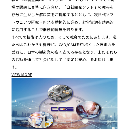
場の課題に真摯に向き合い、「自社開発ソフト」の強みを
存分に生かした解決策をご提案するとともに、次世代ソフ
トウェアの研究・開発を積極的に進め、経営資源を効果的
に活用することで継続的発展を図ります。
すべての技術は人のため、そして社会のためにあります。私
たちはこれからも皆様に、CAD/CAMを中核とした技術力を
武器に、日本の製造業の広く支える存在となり、またそれら
の活動を通じて社会に対して〝満足と安心〟をお届けしま
す。
VIEW MORE