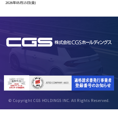
2026年05月15日(金)
© Copyright CGS HOLDINGS INC. All Rights Reserved.