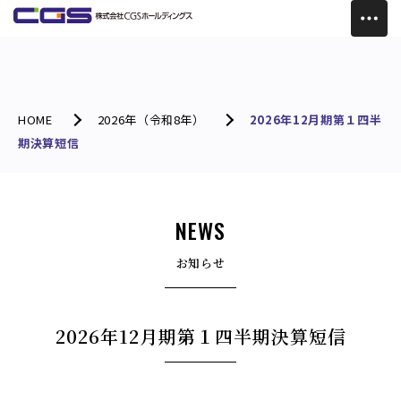
HOME
2026年（令和8年）
2026年12月期第１四半
期決算短信
NEWS
お知らせ
2026年12月期第１四半期決算短信