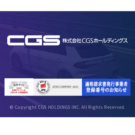
© Copyright CGS HOLDINGS INC. All Rights Reserved.