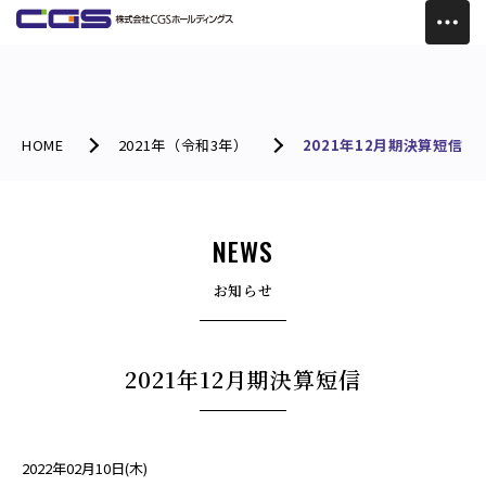
HOME
2021年（令和3年）
2021年12月期決算短信
NEWS
お知らせ
2021年12月期決算短信
2022年02月10日(木)