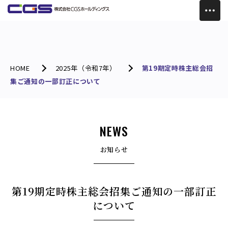
HOME
2025年（令和7年）
第19期定時株主総会招
集ご通知の一部訂正について
NEWS
お知らせ
第19期定時株主総会招集ご通知の一部訂正
について