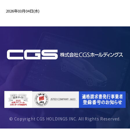
2026年03月04日(水)
© Copyright CGS HOLDINGS INC. All Rights Reserved.