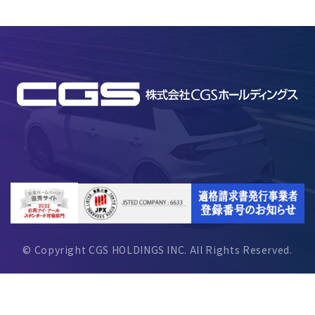
© Copyright CGS HOLDINGS INC. All Rights Reserved.