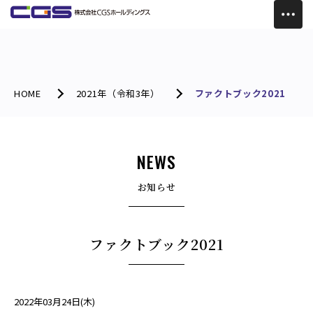
HOME
2021年（令和3年）
ファクトブック2021
NEWS
お知らせ
ファクトブック2021
2022年03月24日(木)