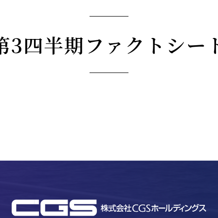
第3四半期ファクトシー