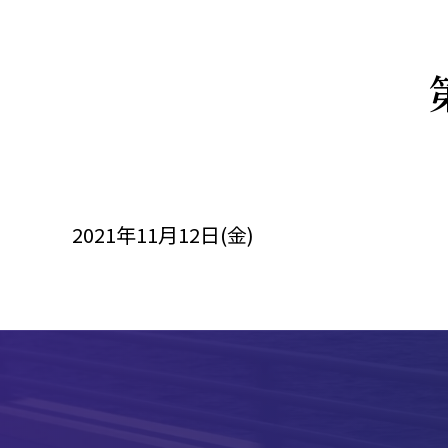
2021年11月12日(金)