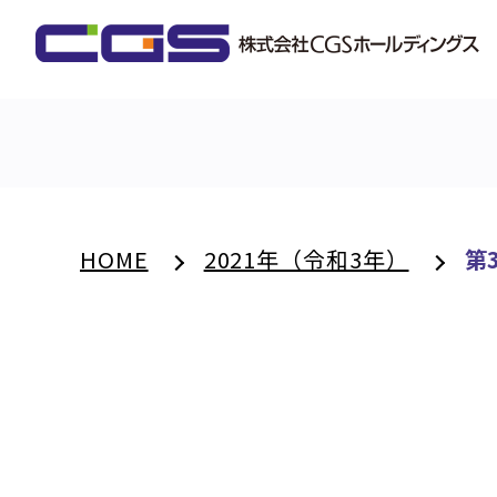
HOME
2021年（令和3年）
第