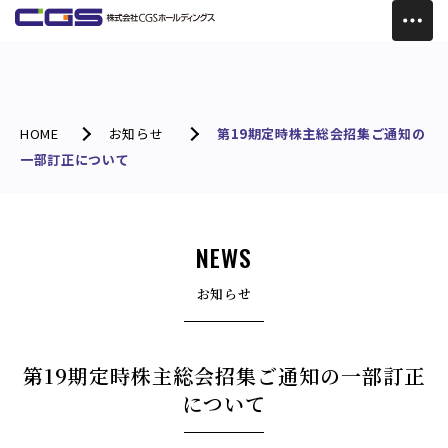
HOME
お知らせ
第19期定時株主総会招集ご通知の
一部訂正について
NEWS
お知らせ
第19期定時株主総会招集ご通知の一部訂正
について