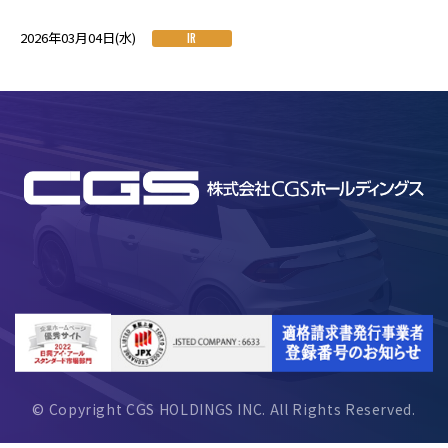
2026年03月04日(水)
IR
© Copyright CGS HOLDINGS INC. All Rights Reserved.