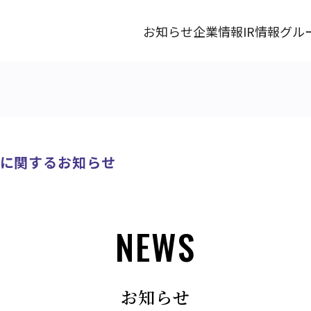
お知らせ
企業情報
IR情報
グル
に関するお知らせ
NEWS
お知らせ