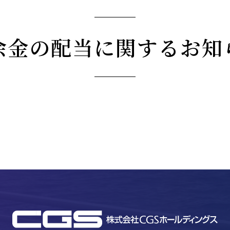
余金の配当に関するお知