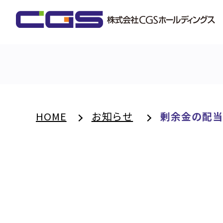
HOME
お知らせ
剰余金の配当