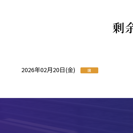
剰
2026年02月20日(金)
IR