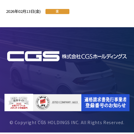
2026年02月13日(金)
IR
© Copyright CGS HOLDINGS INC. All Rights Reserved.