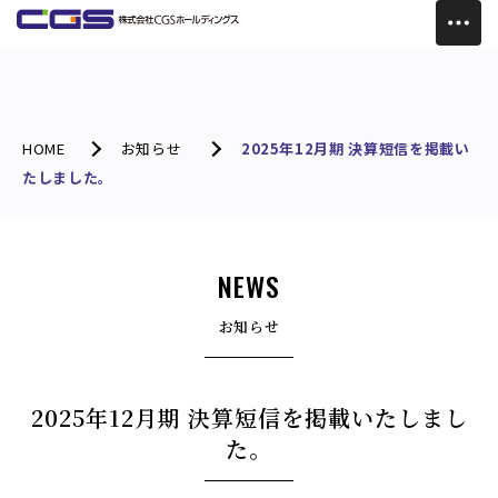
HOME
お知らせ
2025年12月期 決算短信を掲載い
たしました。
NEWS
お知らせ
2025年12月期 決算短信を掲載いたしまし
た。