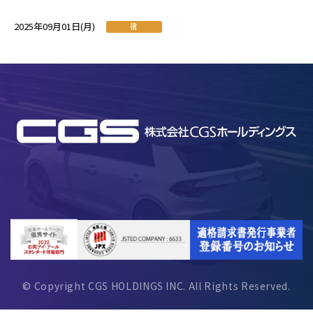
2025年09月01日(月)
IR
© Copyright CGS HOLDINGS INC. All Rights Reserved.