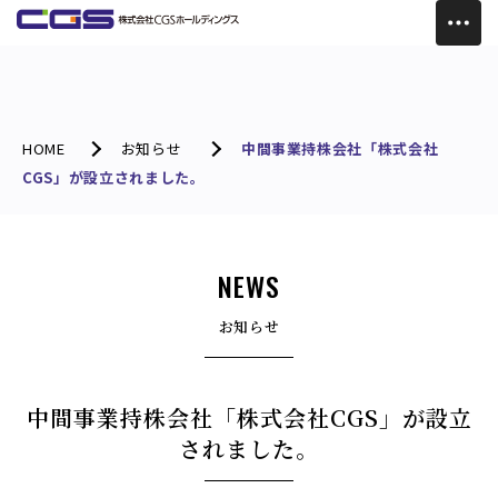
HOME
お知らせ
中間事業持株会社「株式会社
CGS」が設立されました。
NEWS
お知らせ
中間事業持株会社「株式会社CGS」が設立
されました。