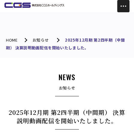
HOME
お知らせ
2025年12月期 第2四半期（中間
期） 決算説明動画配信を開始いたしました。
NEWS
お知らせ
2025年12月期 第2四半期（中間期） 決算
説明動画配信を開始いたしました。