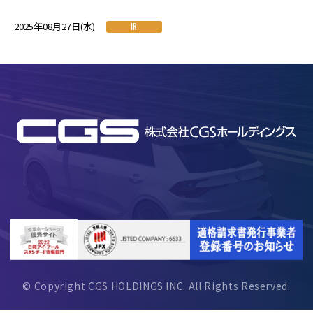
2025年08月27日(水)
IR
© Copyright CGS HOLDINGS INC. All Rights Reserved.