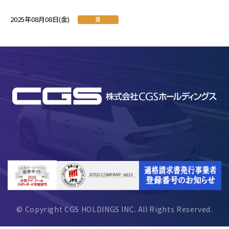
2025年08月08日(金)
IR
© Copyright CGS HOLDINGS INC. All Rights Reserved.