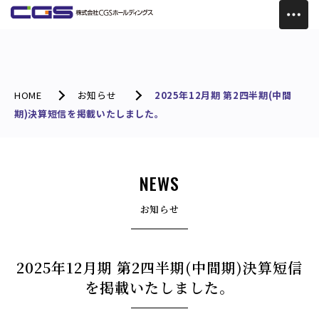
HOME
お知らせ
2025年12月期 第2四半期(中間
期)決算短信を掲載いたしました。
NEWS
お知らせ
2025年12月期 第2四半期(中間期)決算短信
を掲載いたしました。