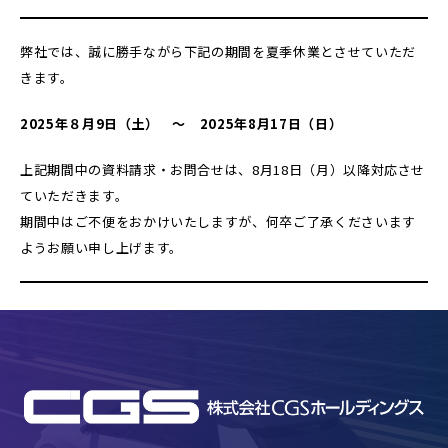
弊社では、誠に勝手ながら下記の期間を夏季休業とさせていただ
きます。
2025年８月9日（土） ～ 2025年8月17日（日）
上記期間中の資料請求・お問合せは、8月18日（月）以降対応させ
ていただきます。
期間中はご不便をおかけいたしますが、何卒ご了承くださいます
ようお願い申し上げます。