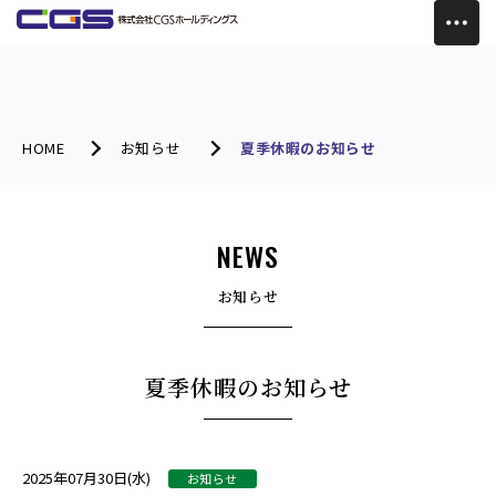
HOME
お知らせ
夏季休暇のお知らせ
NEWS
お知らせ
夏季休暇のお知らせ
2025年07月30日(水)
お知らせ