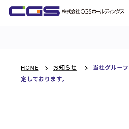
HOME
お知らせ
当社グループの
定しております。