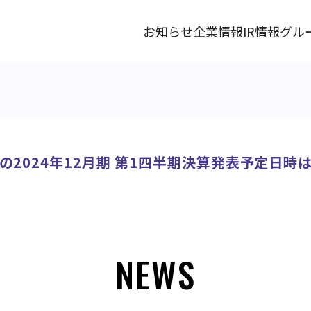
お知らせ
企業情報
IR情報
グル
2024年12月期 第1四半期決算発表予定日時は、
NEWS