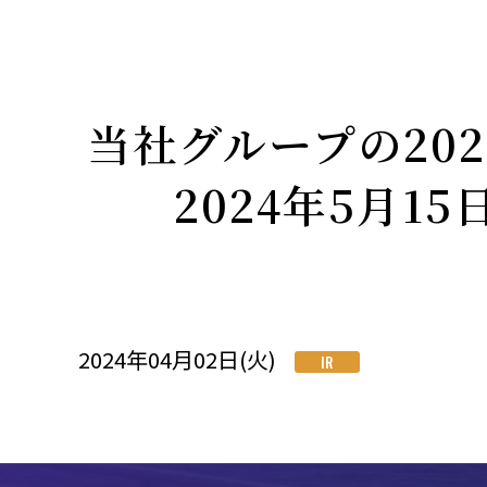
当社グループの20
2024年5月1
2024年04月02日(火)
IR