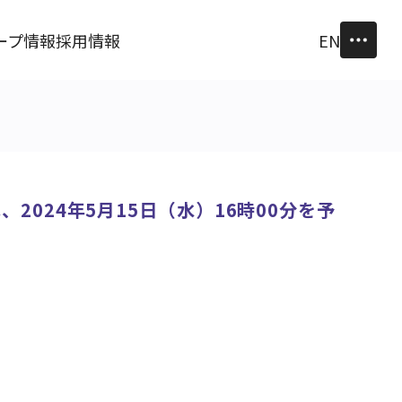
ープ情報
採用情報
EN
2024年5月15日（水）16時00分を予